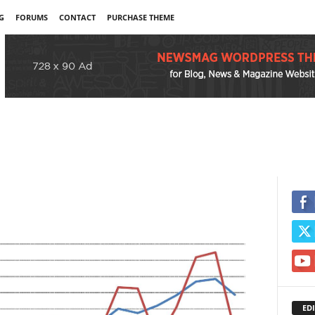
G
FORUMS
CONTACT
PURCHASE THEME
EDI