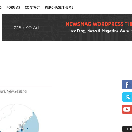
G
FORUMS
CONTACT
PURCHASE THEME
EDI