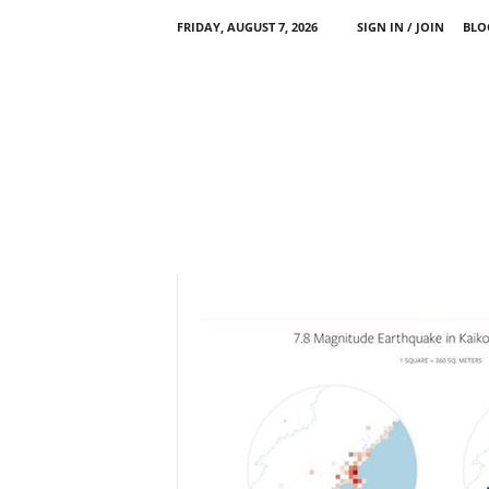
FRIDAY, AUGUST 7, 2026
SIGN IN / JOIN
BLO