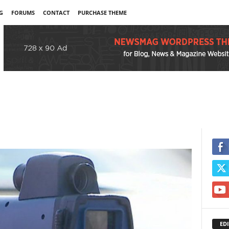
G
FORUMS
CONTACT
PURCHASE THEME
EDI