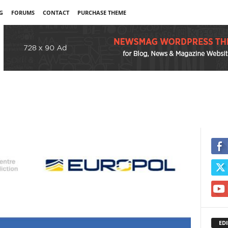
G
FORUMS
CONTACT
PURCHASE THEME
EDI